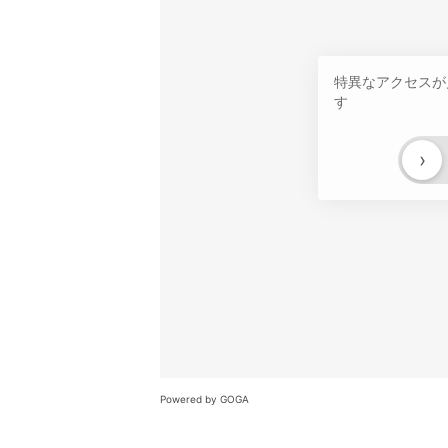
特異なアクセスが
す
›
Powered by GOGA