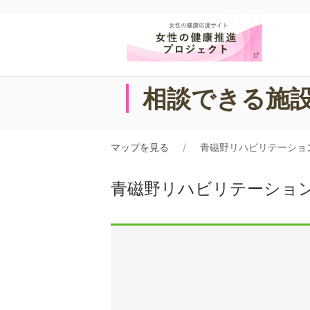
相談できる施
マップを見る
青磁野リハビリテーショ
青磁野リハビリテーショ