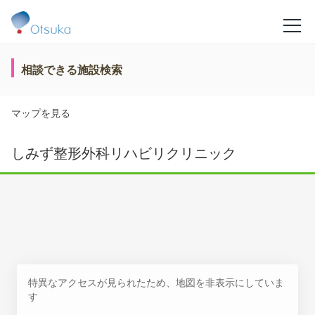
相談できる施設検索
マップを見る
しみず整形外科リハビリクリニック
特異なアクセスが見られたため、地図を非表示にしていま
す