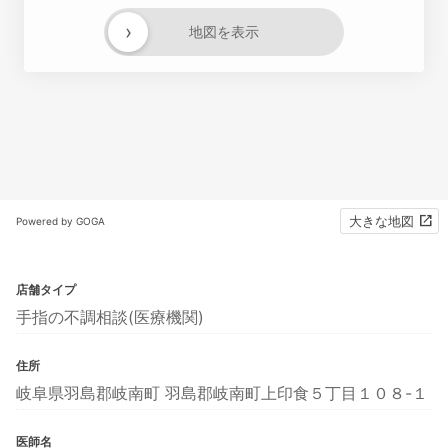
›
地図を表示
大きな地図
Powered by GOGA
店舗タイプ
手指の不調相談(医療機関)
住所
岐阜県羽島郡岐南町 羽島郡岐南町上印食５丁目１０８-１
医師名