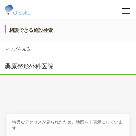
相談できる施設検索
マップを見る
桑原整形外科医院
特異なアクセスが見られたため、地図を非表示にしていま
す