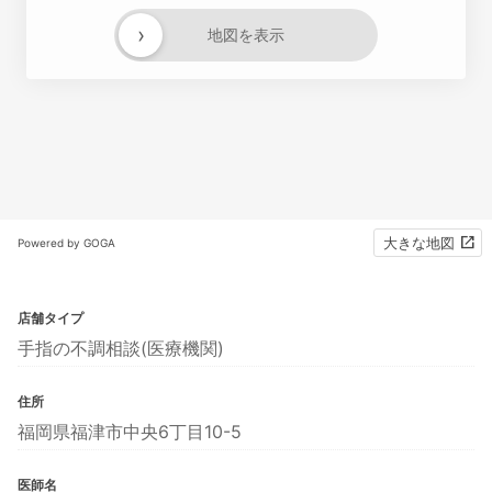
›
地図を表示
大きな地図
Powered by GOGA
店舗タイプ
手指の不調相談(医療機関)
住所
福岡県福津市中央6丁目10-5
医師名