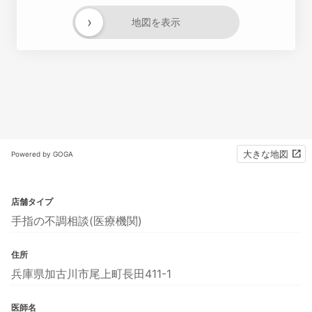
›
地図を表示
大きな地図
Powered by GOGA
店舗タイプ
手指の不調相談(医療機関)
住所
兵庫県加古川市尾上町長田411-1
医師名