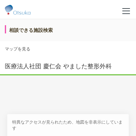
相談できる施設検索
マップを見る
医療法人社団 慶仁会 やました整形外科
特異なアクセスが見られたため、地図を非表示にしていま
す