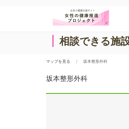
相談できる施
マップを見る
坂本整形外科
坂本整形外科