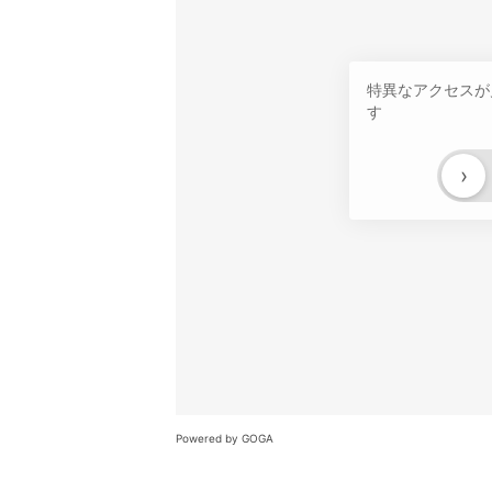
特異なアクセスが
す
›
Powered by GOGA