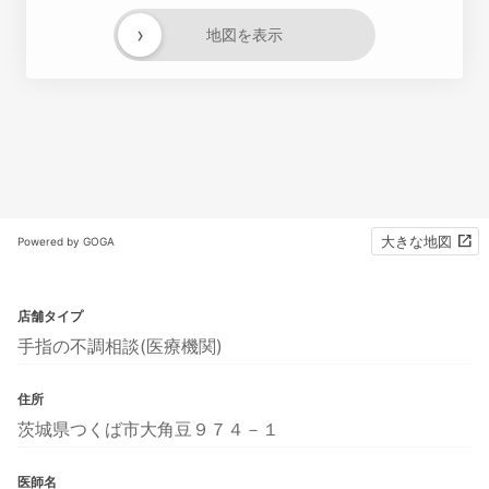
›
地図を表示
大きな地図
Powered by GOGA
店舗タイプ
手指の不調相談(医療機関)
住所
茨城県つくば市大角豆９７４－１
医師名