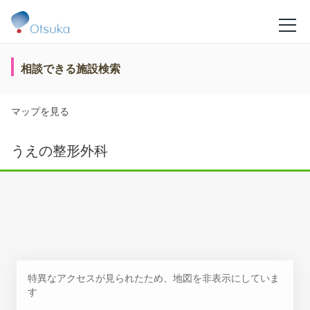
相談できる施設検索
マップを見る
うえの整形外科
特異なアクセスが見られたため、地図を非表示にしていま
す