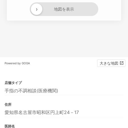
›
地図を表示
大きな地図
Powered by GOGA
店舗タイプ
手指の不調相談(医療機関)
住所
愛知県名古屋市昭和区円上町24－17
医師名