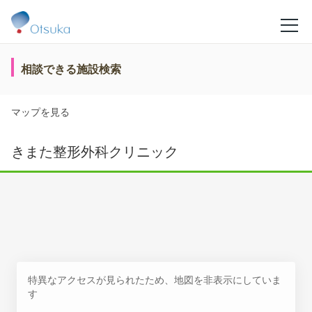
相談できる施設検索
マップを見る
きまた整形外科クリニック
特異なアクセスが見られたため、地図を非表示にしていま
す