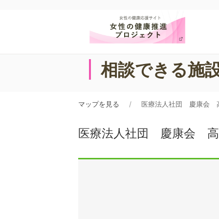
相談できる施
マップを見る
医療法人社団 慶康会 
医療法人社団 慶康会 高