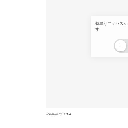
特異なアクセスが
す
›
Powered by GOGA