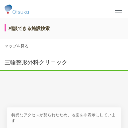
相談できる施設検索
マップを見る
三輪整形外科クリニック
特異なアクセスが見られたため、地図を非表示にしていま
す