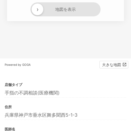
›
地図を表示
大きな地図
Powered by GOGA
店舗タイプ
手指の不調相談(医療機関)
住所
兵庫県神戸市垂水区舞多聞西5-1-3
医師名