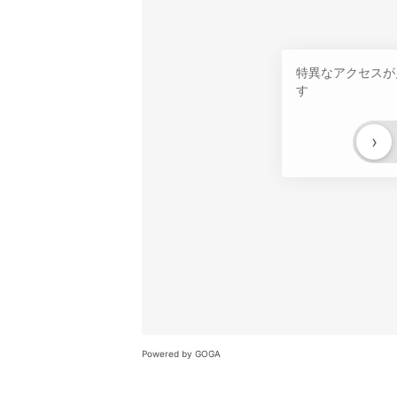
特異なアクセスが
す
›
Powered by GOGA