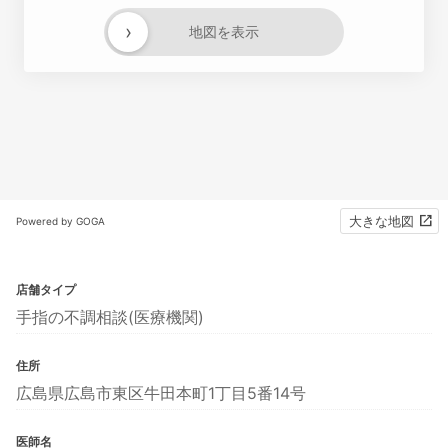
›
地図を表示
大きな地図
Powered by GOGA
店舗タイプ
手指の不調相談(医療機関)
住所
広島県広島市東区牛田本町1丁目5番14号
医師名