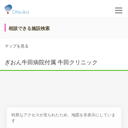
相談できる施設検索
マップを見る
ぎおん牛田病院付属 牛田クリニック
特異なアクセスが見られたため、地図を非表示にしていま
す