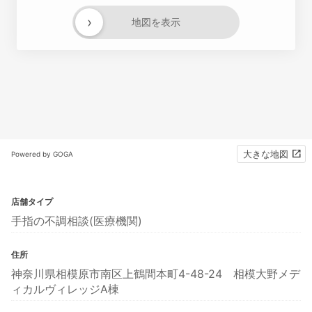
›
地図を表示
大きな地図
Powered by GOGA
店舗タイプ
手指の不調相談(医療機関)
住所
神奈川県相模原市南区上鶴間本町4-48-24 相模大野メデ
ィカルヴィレッジA棟