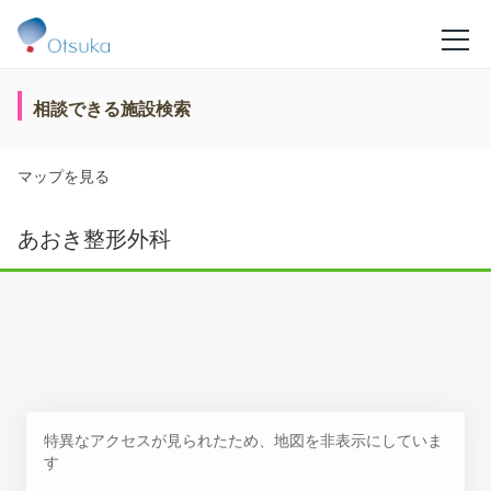
相談できる施設検索
マップを見る
あおき整形外科
特異なアクセスが見られたため、地図を非表示にしていま
す