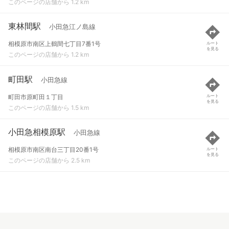
このページの店舗から 1.2 km
東林間駅
小田急江ノ島線
相模原市南区上鶴間七丁目7番1号
ルート
を見る
このページの店舗から 1.2 km
町田駅
小田急線
町田市原町田１丁目
ルート
を見る
このページの店舗から 1.5 km
小田急相模原駅
小田急線
相模原市南区南台三丁目20番1号
ルート
を見る
このページの店舗から 2.5 km