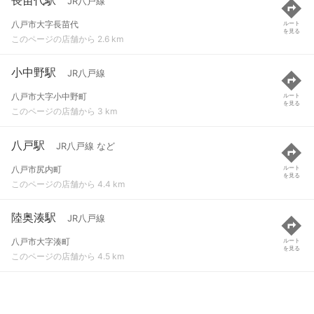
JR八戸線
八戸市大字長苗代
ルート
を見る
このページの店舗から 2.6 km
小中野駅
JR八戸線
八戸市大字小中野町
ルート
を見る
このページの店舗から 3 km
八戸駅
JR八戸線 など
八戸市尻内町
ルート
を見る
このページの店舗から 4.4 km
陸奥湊駅
JR八戸線
八戸市大字湊町
ルート
を見る
このページの店舗から 4.5 km