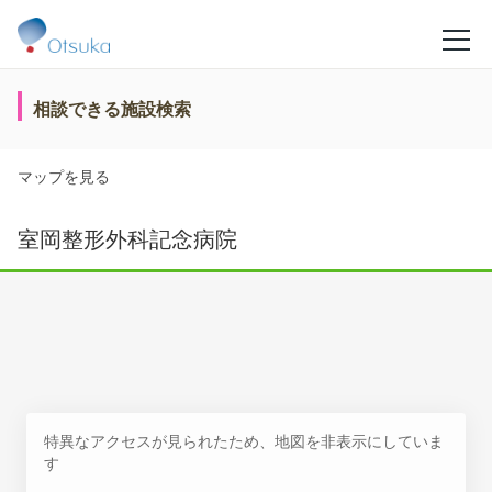
相談できる施設検索
マップを見る
室岡整形外科記念病院
特異なアクセスが見られたため、地図を非表示にしていま
す