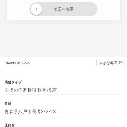
›
地図を表示
大きな地図
Powered by GOGA
店舗タイプ
手指の不調相談(医療機関)
住所
青森県八戸市長者3-3-23
医師名