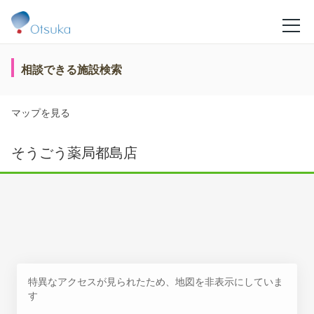
相談できる施設検索
マップを見る
そうごう薬局都島店
特異なアクセスが見られたため、地図を非表示にしていま
す