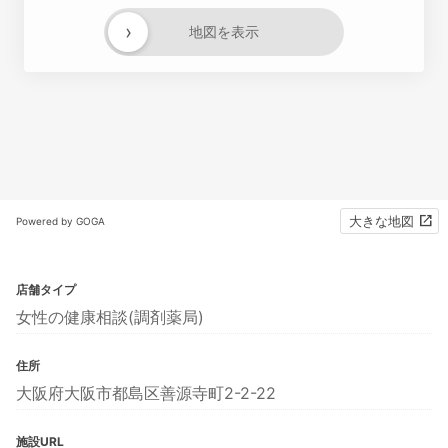
›
地図を表示
大きな地図
Powered by GOGA
店舗タイプ
女性の健康相談(調剤薬局)
住所
大阪府大阪市都島区善源寺町2-2-22
施設URL