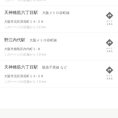
天神橋筋六丁目駅
大阪メトロ谷町線
大阪市北区浪花町１４-２８
ルート
を見る
このページの店舗から 1.2 km
野江内代駅
大阪メトロ谷町線
大阪市都島区内代町１-８
ルート
を見る
このページの店舗から 1.3 km
天神橋筋六丁目駅
阪急千里線 など
大阪市北区浪花町１４-２８
ルート
を見る
このページの店舗から 1.3 km