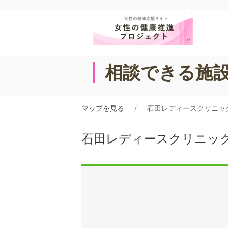
相談できる施
マップを見る
石田レディースクリニッ
石田レディースクリニッ