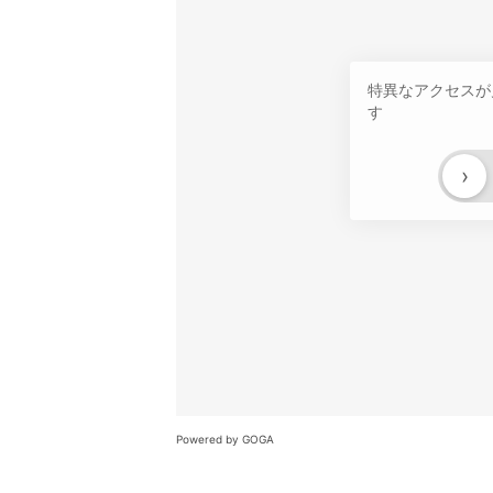
特異なアクセスが
す
›
Powered by GOGA