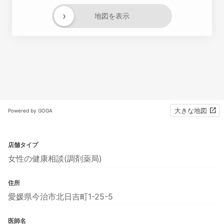
›
地図を表示
大きな地図
Powered by GOGA
店舗タイプ
女性の健康相談(調剤薬局)
住所
愛媛県今治市北日吉町1-25-5
医師名