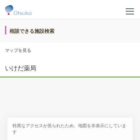
相談できる施設検索
マップを見る
いけだ薬局
特異なアクセスが見られたため、地図を非表示にしていま
す