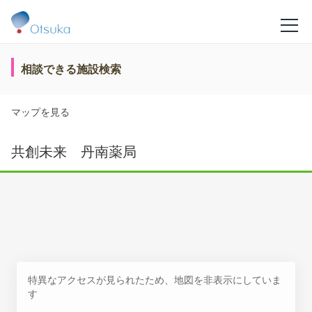
相談できる施設検索
マップを見る
共創未来 丹南薬局
特異なアクセスが見られたため、地図を非表示にしていま
す