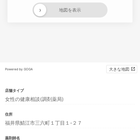
›
地図を表示
大きな地図
Powered by GOGA
店舗タイプ
女性の健康相談(調剤薬局)
住所
福井県鯖江市三六町１丁目１-２７
薬剤師名