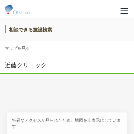
相談できる施設検索
マップを見る
近藤クリニック
特異なアクセスが見られたため、地図を非表示にしていま
す