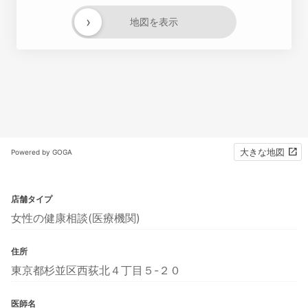
›
地図を表示
大きな地図
Powered by GOGA
店舗タイプ
女性の健康相談(医療機関)
住所
東京都杉並区西荻北４丁目５-２０
医師名