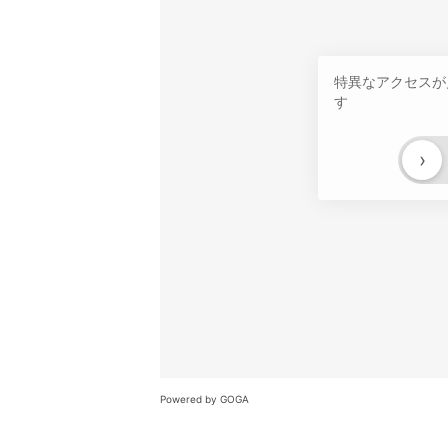
特異なアクセスが
す
›
Powered by GOGA