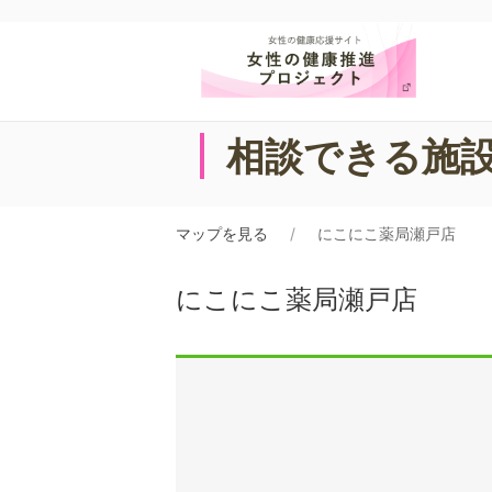
相談できる施
マップを見る
にこにこ薬局瀬戸店
にこにこ薬局瀬戸店