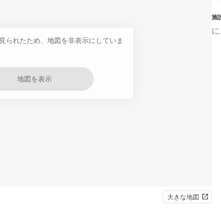
施
に
見られたため、地図を非表示にしていま
地図を表示
大きな地図