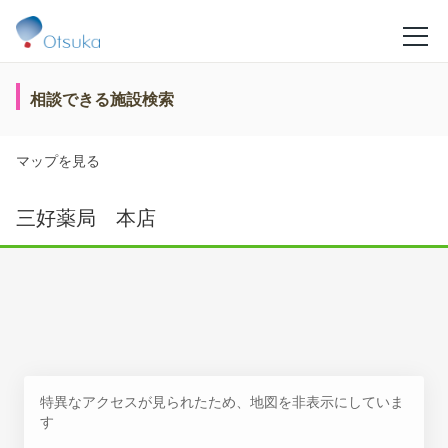
相談できる施設検索
マップを見る
三好薬局 本店
特異なアクセスが見られたため、地図を非表示にしていま
す