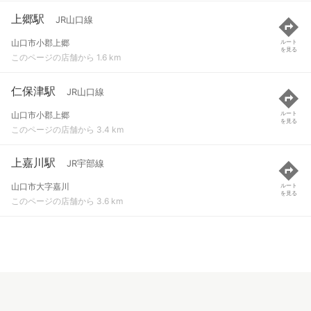
上郷駅
JR山口線
山口市小郡上郷
ルート
を見る
このページの店舗から 1.6 km
仁保津駅
JR山口線
山口市小郡上郷
ルート
を見る
このページの店舗から 3.4 km
上嘉川駅
JR宇部線
山口市大字嘉川
ルート
を見る
このページの店舗から 3.6 km