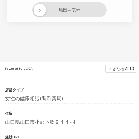
›
地図を表示
大きな地図
Powered by GOGA
店舗タイプ
女性の健康相談(調剤薬局)
住所
山口県山口市小郡下郷８４４-４
施設URL