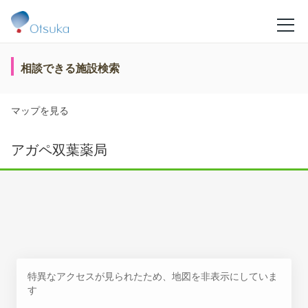
相談できる施設検索
マップを見る
アガペ双葉薬局
特異なアクセスが見られたため、地図を非表示にしていま
す