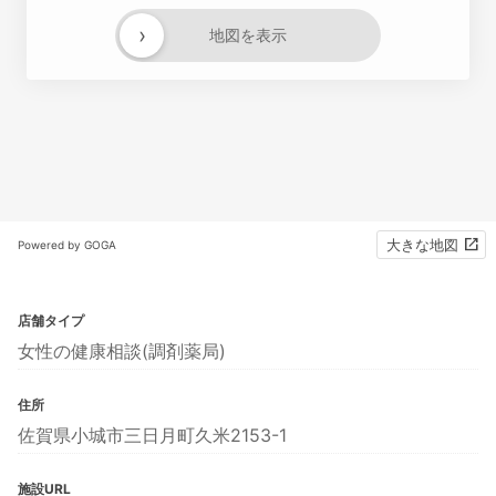
›
地図を表示
大きな地図
Powered by GOGA
店舗タイプ
女性の健康相談(調剤薬局)
住所
佐賀県小城市三日月町久米2153-1
施設URL