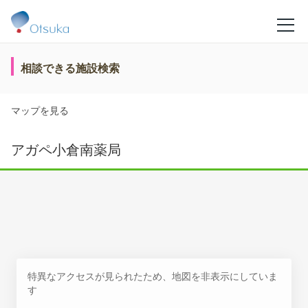
相談できる施設検索
マップを見る
アガペ小倉南薬局
特異なアクセスが見られたため、地図を非表示にしていま
す