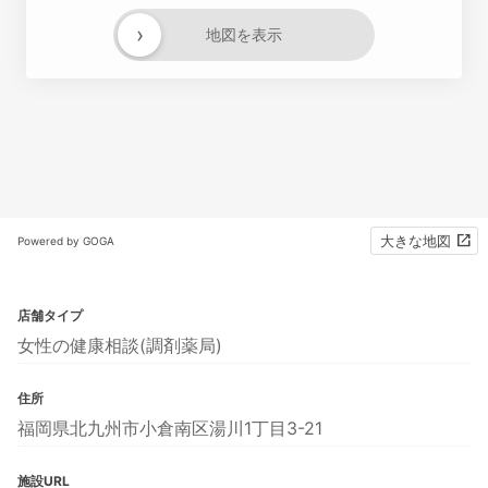
›
地図を表示
大きな地図
Powered by GOGA
店舗タイプ
女性の健康相談(調剤薬局)
住所
福岡県北九州市小倉南区湯川1丁目3-21
施設URL