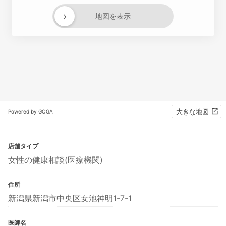
›
地図を表示
大きな地図
Powered by GOGA
店舗タイプ
女性の健康相談(医療機関)
住所
新潟県新潟市中央区女池神明1-7-1
医師名