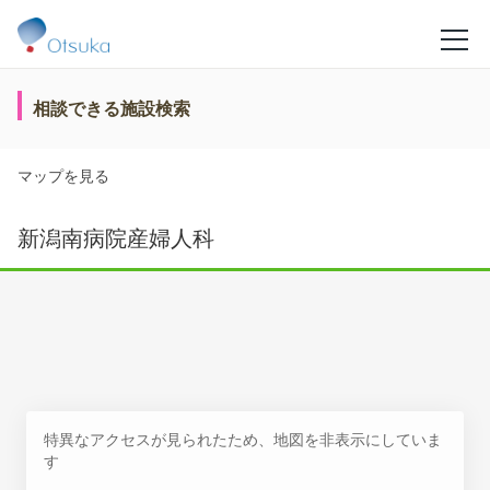
相談できる施設検索
マップを見る
新潟南病院産婦人科
特異なアクセスが見られたため、地図を非表示にしていま
す