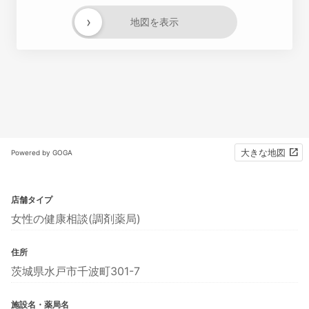
›
地図を表示
大きな地図
Powered by GOGA
店舗タイプ
女性の健康相談(調剤薬局)
住所
茨城県水戸市千波町301-7
施設名・薬局名