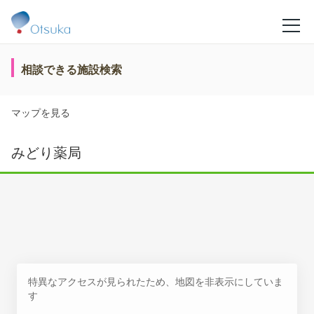
相談できる施設検索
マップを見る
みどり薬局
特異なアクセスが見られたため、地図を非表示にしていま
す