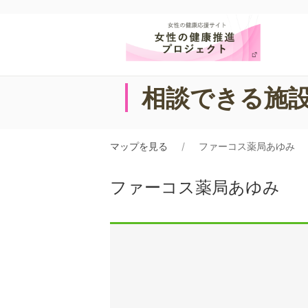
相談できる施
マップを見る
ファーコス薬局あゆみ
ファーコス薬局あゆみ