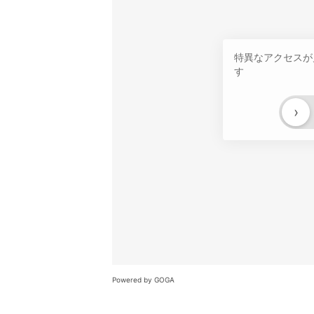
特異なアクセスが
す
›
Powered by GOGA