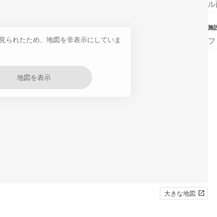
ル
施
見られたため、地図を非表示にしていま
フ
地図を表示
大きな地図