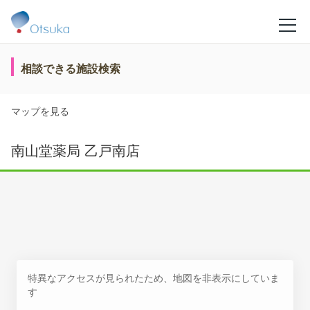
相談できる施設検索
マップを見る
南山堂薬局 乙戸南店
特異なアクセスが見られたため、地図を非表示にしていま
す