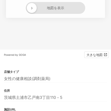
›
地図を表示
大きな地図
Powered by GOGA
店舗タイプ
女性の健康相談(調剤薬局)
住所
茨城県土浦市乙戸南3丁目110－5
施設URL