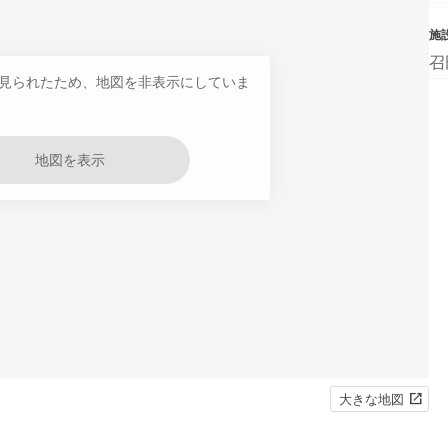
施
召
見られたため、地図を非表示にしていま
地図を表示
大きな地図