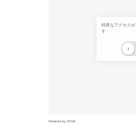
特異なアクセスが
す
›
Powered by GOGA