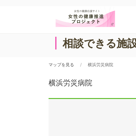
相談できる施
マップを見る
横浜労災病院
横浜労災病院