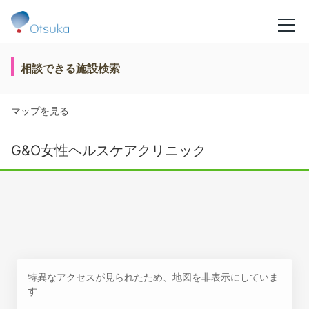
相談できる施設検索
マップを見る
G&O女性ヘルスケアクリニック
特異なアクセスが見られたため、地図を非表示にしていま
す