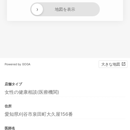
›
地図を表示
大きな地図
Powered by GOGA
店舗タイプ
女性の健康相談(医療機関)
住所
愛知県刈谷市泉田町大久屋156番
医師名