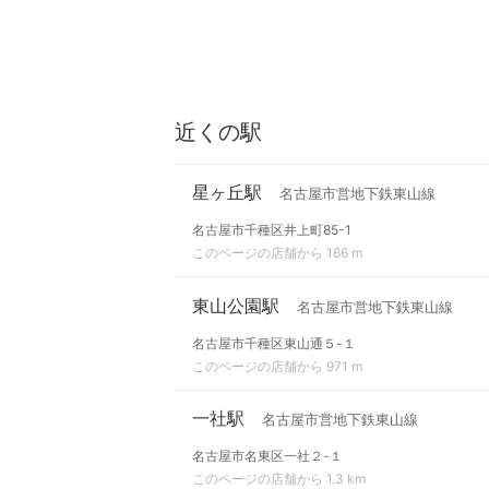
近くの駅
星ヶ丘駅
名古屋市営地下鉄東山線
名古屋市千種区井上町85-1
このページの店舗から 166 m
東山公園駅
名古屋市営地下鉄東山線
名古屋市千種区東山通５-１
このページの店舗から 971 m
一社駅
名古屋市営地下鉄東山線
名古屋市名東区一社２-１
このページの店舗から 1.3 km