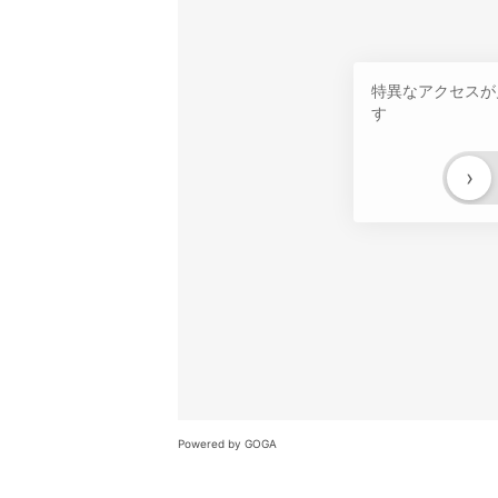
特異なアクセスが
す
›
Powered by GOGA