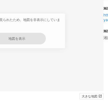
施設
ht
ya
見られたため、地図を非表示にしていま
施
湘
地図を表示
大きな地図