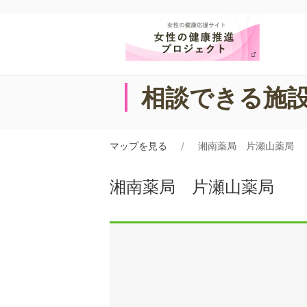
相談できる施
マップを見る
湘南薬局 片瀬山薬局
湘南薬局 片瀬山薬局