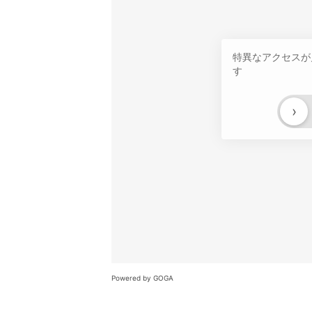
特異なアクセスが
す
›
Powered by GOGA