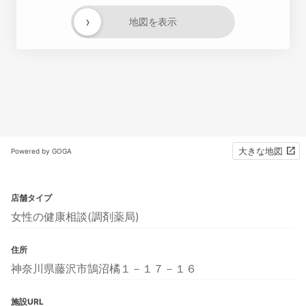
›
地図を表示
大きな地図
Powered by GOGA
店舗タイプ
女性の健康相談(調剤薬局)
住所
神奈川県藤沢市鵠沼橘１－１７－１６
施設URL