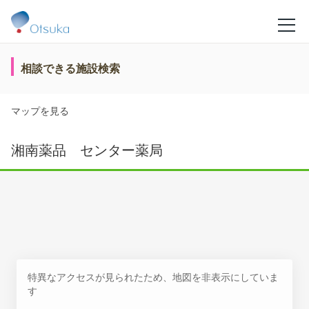
相談できる施設検索
マップを見る
湘南薬品 センター薬局
特異なアクセスが見られたため、地図を非表示にしていま
す