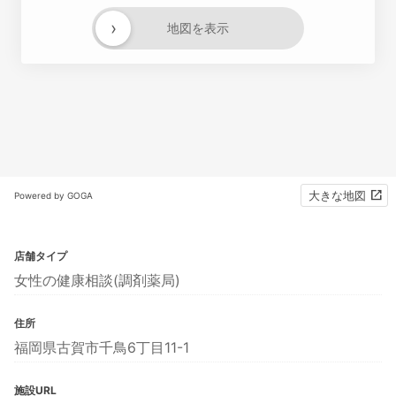
›
地図を表示
大きな地図
Powered by GOGA
店舗タイプ
女性の健康相談(調剤薬局)
住所
福岡県古賀市千鳥6丁目11-1
施設URL