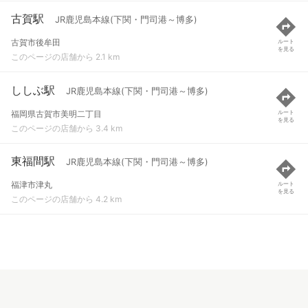
古賀駅
JR鹿児島本線(下関・門司港～博多)
古賀市後牟田
ルート
を見る
このページの店舗から 2.1 km
ししぶ駅
JR鹿児島本線(下関・門司港～博多)
福岡県古賀市美明二丁目
ルート
を見る
このページの店舗から 3.4 km
東福間駅
JR鹿児島本線(下関・門司港～博多)
福津市津丸
ルート
を見る
このページの店舗から 4.2 km