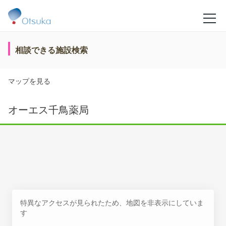
相談できる施設検索
マップを見る
オーエス千鳥薬局
特異なアクセスが見られたため、地図を非表示にしていま
す