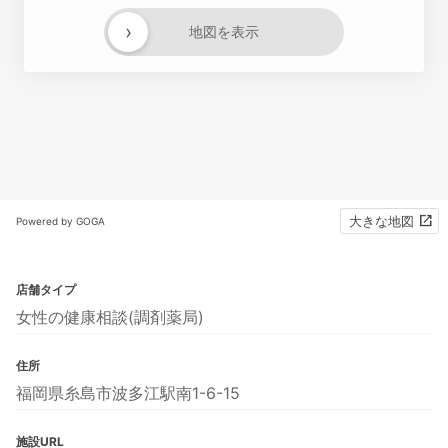
›
地図を表示
大きな地図
Powered by GOGA
店舗タイプ
女性の健康相談(調剤薬局)
住所
福岡県糸島市波多江駅南1-6-15
施設URL