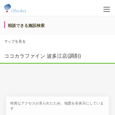
相談できる施設検索
マップを見る
ココカラファイン 波多江店(調剤)
特異なアクセスが見られたため、地図を非表示にしていま
す