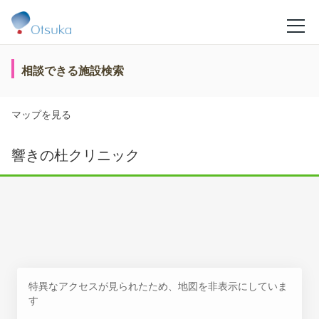
相談できる施設検索
マップを見る
響きの杜クリニック
特異なアクセスが見られたため、地図を非表示にしていま
す