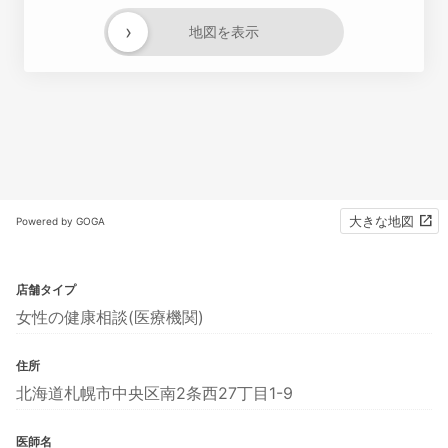
›
地図を表示
大きな地図
Powered by GOGA
店舗タイプ
女性の健康相談(医療機関)
住所
北海道札幌市中央区南2条西27丁目1-9
医師名