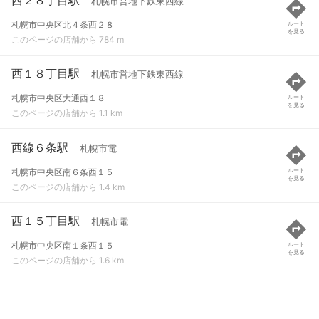
札幌市営地下鉄東西線
札幌市中央区北４条西２８
ルート
を見る
このページの店舗から 784 m
西１８丁目駅
札幌市営地下鉄東西線
札幌市中央区大通西１８
ルート
を見る
このページの店舗から 1.1 km
西線６条駅
札幌市電
札幌市中央区南６条西１５
ルート
を見る
このページの店舗から 1.4 km
西１５丁目駅
札幌市電
札幌市中央区南１条西１５
ルート
を見る
このページの店舗から 1.6 km