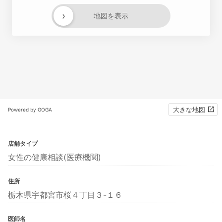
›
地図を表示
大きな地図
Powered by GOGA
店舗タイプ
女性の健康相談(医療機関)
住所
栃木県宇都宮市桜４丁目３-１６
医師名