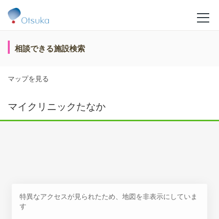
相談できる施設検索
マップを見る
マイクリニックたなか
特異なアクセスが見られたため、地図を非表示にしていま
す