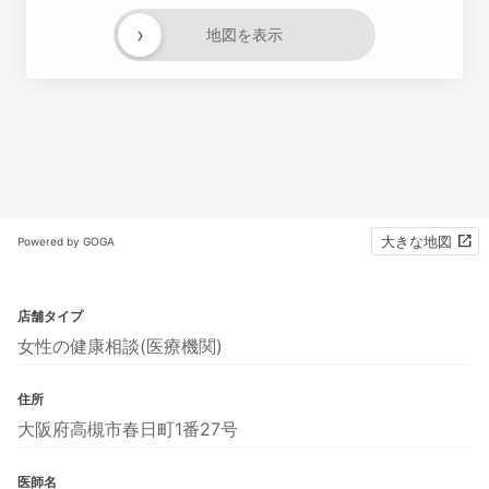
›
地図を表示
大きな地図
Powered by GOGA
店舗タイプ
女性の健康相談(医療機関)
住所
大阪府高槻市春日町1番27号
医師名