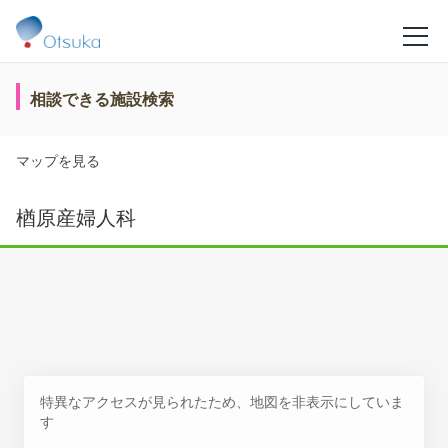
相談できる施設検索
マップを見る
楢原産婦人科
特異なアクセスが見られたため、地図を非表示にしていま
す