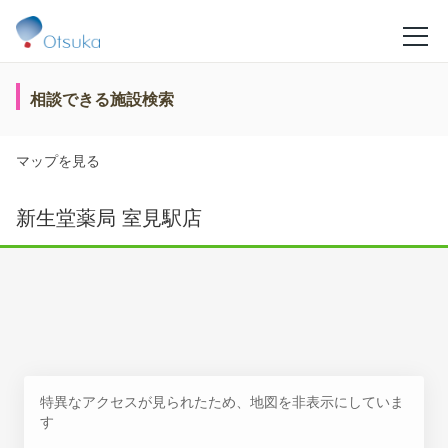
相談できる施設検索
マップを見る
新生堂薬局 室見駅店
特異なアクセスが見られたため、地図を非表示にしていま
す