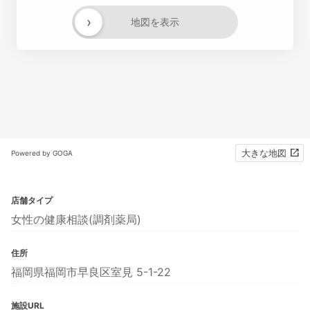
›
地図を表示
大きな地図
Powered by GOGA
店舗タイプ
女性の健康相談(調剤薬局)
住所
福岡県福岡市早良区室見 5-1-22
施設URL