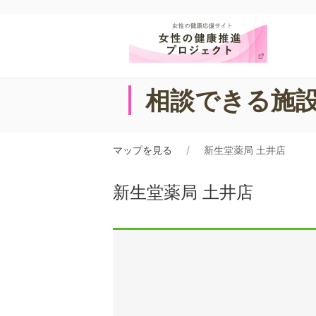
相談できる施
マップを見る
新生堂薬局 土井店
新生堂薬局 土井店