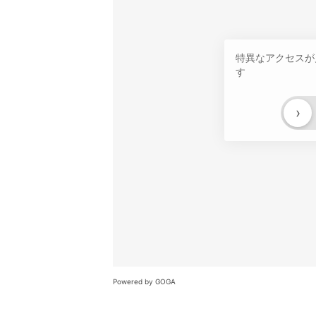
特異なアクセスが
す
›
Powered by GOGA