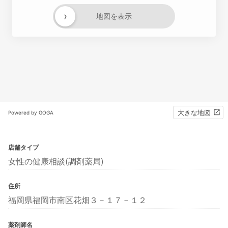
›
地図を表示
大きな地図
Powered by GOGA
店舗タイプ
女性の健康相談(調剤薬局)
住所
福岡県福岡市南区花畑３－１７－１２
薬剤師名