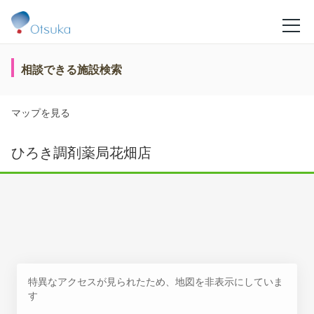
相談できる施設検索
マップを見る
ひろき調剤薬局花畑店
特異なアクセスが見られたため、地図を非表示にしていま
す