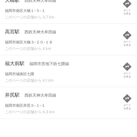
西鉄天神大牟田線
福岡市南区大橋１-５-１
ルート
を見る
このページの店舗から 3.7 km
高宮駅
西鉄天神大牟田線
福岡市南区大楠３-２０-１８
ルート
を見る
このページの店舗から 4 km
福大前駅
福岡市営地下鉄七隈線
福岡市城南区七隈
ルート
を見る
このページの店舗から 4.1 km
井尻駅
西鉄天神大牟田線
福岡市南区井尻５-１-１
ルート
を見る
このページの店舗から 4.3 km