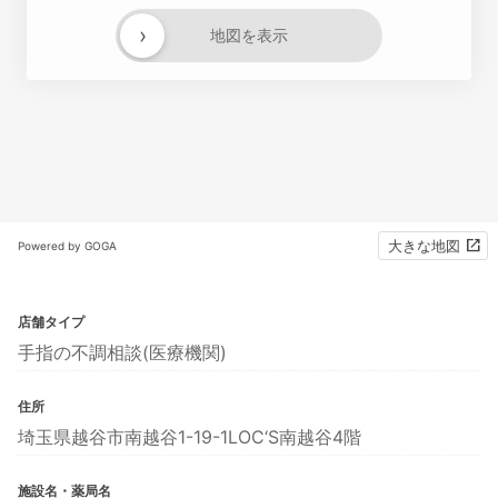
›
地図を表示
大きな地図
Powered by GOGA
店舗タイプ
手指の不調相談(医療機関)
住所
埼玉県越谷市南越谷1-19-1LOC‘S南越谷4階
施設名・薬局名