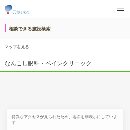
相談できる施設検索
マップを見る
なんこし眼科・ペインクリニック
特異なアクセスが見られたため、地図を非表示にしていま
す