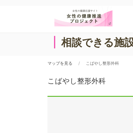
相談できる施
マップを見る
こばやし整形外科
こばやし整形外科