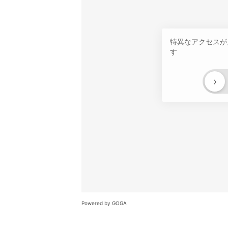
特異なアクセスが
す
›
Powered by GOGA