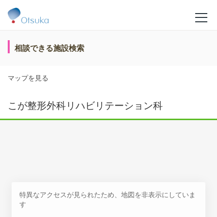
相談できる施設検索
マップを見る
こが整形外科リハビリテーション科
特異なアクセスが見られたため、地図を非表示にしていま
す