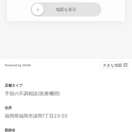
›
地図を表示
大きな地図
Powered by GOGA
店舗タイプ
手指の不調相談(医療機関)
住所
福岡県福岡市諸岡1丁目23-20
医師名