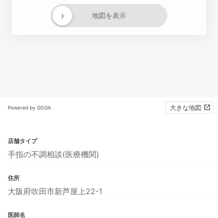
›
地図を表示
大きな地図
Powered by GOGA
店舗タイプ
手指の不調相談(医療機関)
住所
大阪府吹田市新芦屋上22-1
医師名