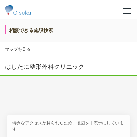
相談できる施設検索
マップを見る
はしたに整形外科クリニック
特異なアクセスが見られたため、地図を非表示にしていま
す