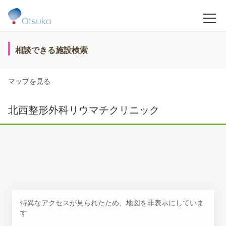
相談できる施設検索
マップを見る
北西整形外科リウマチクリニック
特異なアクセスが見られたため、地図を非表示にしていま
す