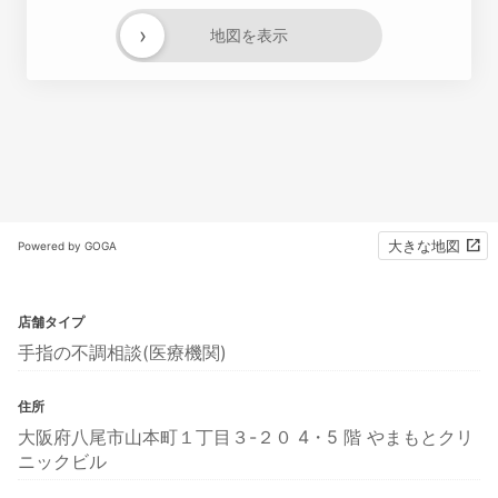
›
地図を表示
大きな地図
Powered by GOGA
店舗タイプ
手指の不調相談(医療機関)
住所
大阪府八尾市山本町１丁目３-２０ 4・5 階 やまもとクリ
ニックビル