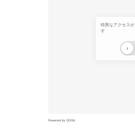
特異なアクセスが
す
›
Powered by GOGA