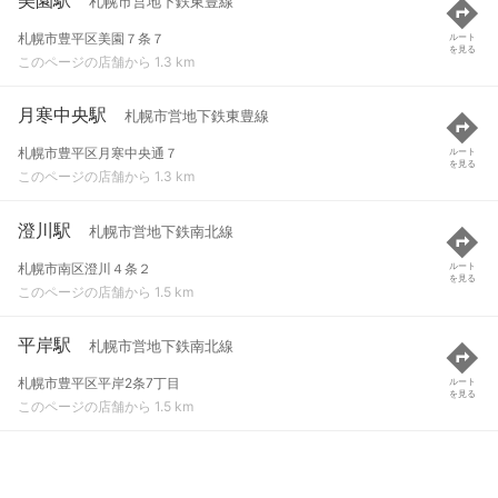
札幌市営地下鉄東豊線
札幌市豊平区美園７条７
ルート
を見る
このページの店舗から 1.3 km
月寒中央駅
札幌市営地下鉄東豊線
札幌市豊平区月寒中央通７
ルート
を見る
このページの店舗から 1.3 km
澄川駅
札幌市営地下鉄南北線
札幌市南区澄川４条２
ルート
を見る
このページの店舗から 1.5 km
平岸駅
札幌市営地下鉄南北線
札幌市豊平区平岸2条7丁目
ルート
を見る
このページの店舗から 1.5 km