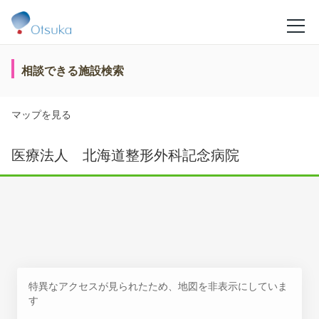
相談できる施設検索
マップを見る
医療法人 北海道整形外科記念病院
特異なアクセスが見られたため、地図を非表示にしていま
す