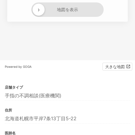
›
地図を表示
大きな地図
Powered by GOGA
店舗タイプ
手指の不調相談(医療機関)
住所
北海道札幌市平岸7条13丁目5-22
医師名