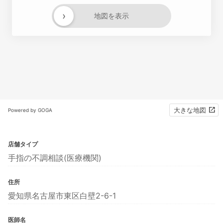
›
地図を表示
大きな地図
Powered by GOGA
店舗タイプ
手指の不調相談(医療機関)
住所
愛知県名古屋市東区白壁2-6-1
医師名