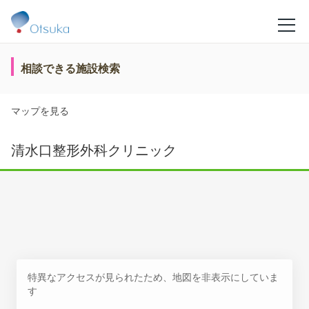
相談できる施設検索
マップを見る
清水口整形外科クリニック
特異なアクセスが見られたため、地図を非表示にしていま
す