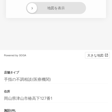
›
地図を表示
大きな地図
Powered by GOGA
店舗タイプ
手指の不調相談(医療機関)
住所
岡山県津山市椿高下127番1
施設URL