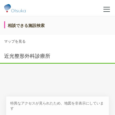
相談できる施設検索
マップを見る
近光整形外科診療所
特異なアクセスが見られたため、地図を非表示にしていま
す