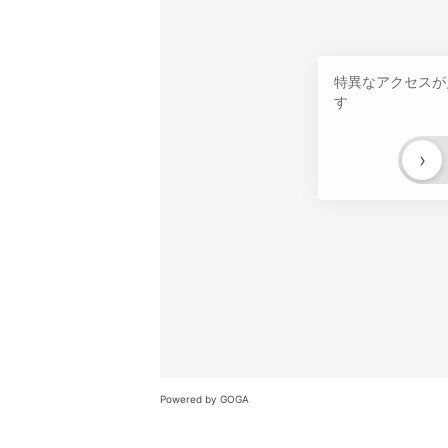
特異なアクセスが
す
›
Powered by GOGA